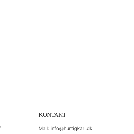
KONTAKT
/
Mail:
info@hurtigkarl.dk