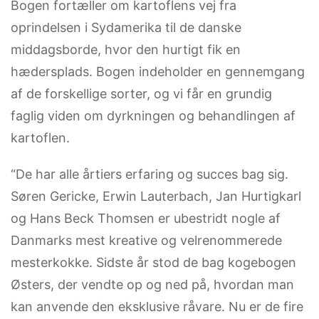
Bogen fortæller om kartoflens vej fra
oprindelsen i Sydamerika til de danske
middagsborde, hvor den hurtigt fik en
hædersplads. Bogen indeholder en gennemgang
af de forskellige sorter, og vi får en grundig
faglig viden om dyrkningen og behandlingen af
kartoflen.
“De har alle årtiers erfaring og succes bag sig.
Søren Gericke, Erwin Lauterbach, Jan Hurtigkarl
og Hans Beck Thomsen er ubestridt nogle af
Danmarks mest kreative og velrenommerede
mesterkokke. Sidste år stod de bag kogebogen
Østers, der vendte op og ned på, hvordan man
kan anvende den eksklusive råvare. Nu er de fire