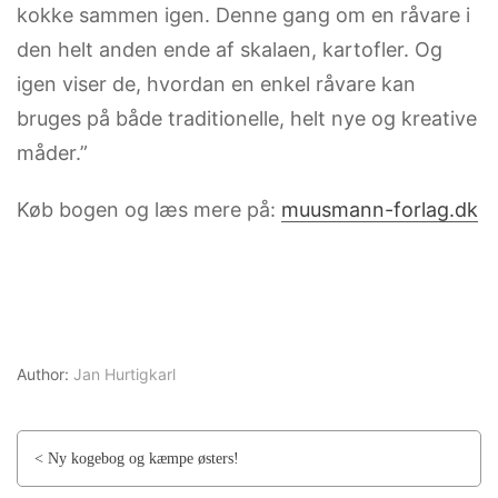
kokke sammen igen. Denne gang om en råvare i
den helt anden ende af skalaen, kartofler. Og
igen viser de, hvordan en enkel råvare kan
bruges på både traditionelle, helt nye og kreative
måder.”
Køb bogen og læs mere på:
muusmann-forlag.dk
Author:
Jan Hurtigkarl
< Ny kogebog og kæmpe østers!