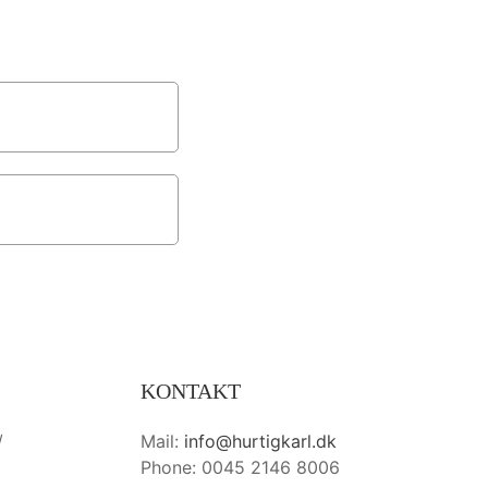
KONTAKT
/
Mail:
info@hurtigkarl.dk
Phone: 0045 2146 8006